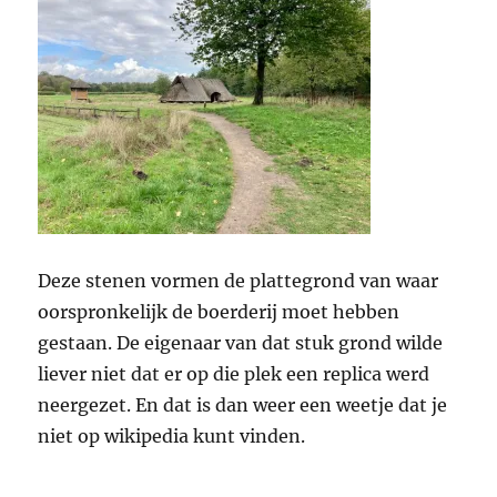
Deze stenen vormen de plattegrond van waar
oorspronkelijk de boerderij moet hebben
gestaan. De eigenaar van dat stuk grond wilde
liever niet dat er op die plek een replica werd
neergezet. En dat is dan weer een weetje dat je
niet op wikipedia kunt vinden.