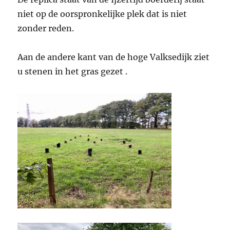
niet op de oorspronkelijke plek dat is niet
zonder reden.
Aan de andere kant van de hoge Valksedijk ziet
u stenen in het gras gezet .