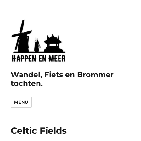
Wandel, Fiets en Brommer
tochten.
MENU
Celtic Fields